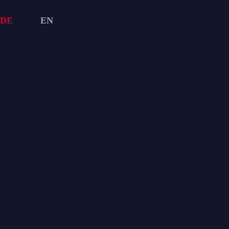
DE
EN