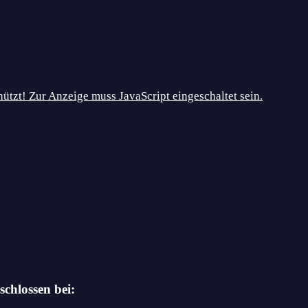
ützt! Zur Anzeige muss JavaScript eingeschaltet sein.
schlossen bei: