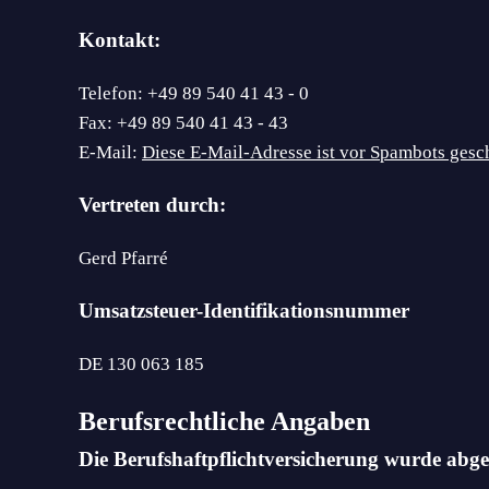
Kontakt:
Telefon: +49 89 540 41 43 - 0
Fax: +49 89 540 41 43 - 43
E-Mail:
Diese E-Mail-Adresse ist vor Spambots gesch
Vertreten durch:
Gerd Pfarré
Umsatzsteuer-Identifikationsnummer
DE 130 063 185
Berufsrechtliche Angaben
Die Berufshaftpflichtversicherung wurde abge