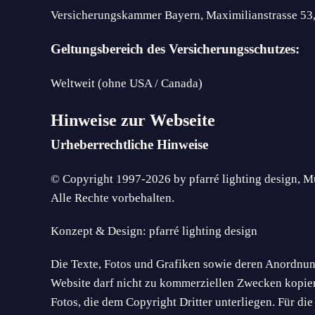
Versicherungskammer Bayern, Maximilianstrasse 5
Geltungsbereich des Versicherungsschutzes:
Weltweit (ohne USA / Canada)
Hinweise zur Webseite
Urheberrechtliche Hinweise
© Copyright 1997-2026 by pfarré lighting design, 
Alle Rechte vorbehalten.
Konzept & Design: pfarré lighting design
Die Texte, Fotos und Grafiken sowie deren Anordnung
Website darf nicht zu kommerziellen Zwecken kopiert
Fotos, die dem Copyright Dritter unterliegen. Für di