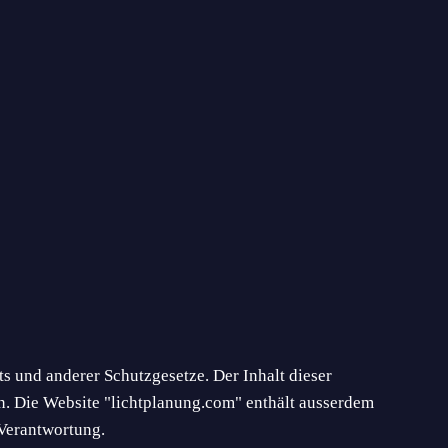
s und anderer Schutzgesetze. Der Inhalt dieser
n. Die Website "lichtplanung.com" enthält ausserdem
 Verantwortung.